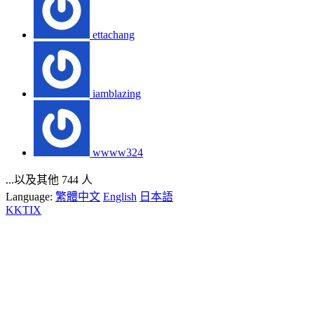
ettachang
iamblazing
wwww324
...以及其他 744 人
Language:
繁體中文
English
日本語
KKTIX